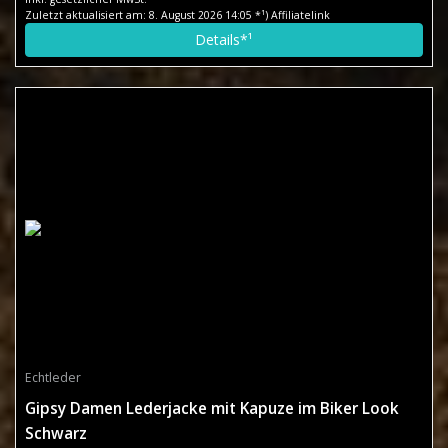
Zuletzt aktualisiert am: 8. August 2026 14:05 *¹) Affiliatelink
Details*¹
Echtleder
Gipsy Damen Lederjacke mit Kapuze im Biker Look
Schwarz