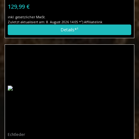
129,99 €
inkl. gesetzlicher MwSt.
Zuletzt aktualisiert am: 8. August 2026 14:05 *¹) Affiliatelink
Details*¹
Echtleder