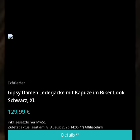
Echtleder
Gipsy Damen Lederjacke mit Kapuze im Biker Look
Schwarz, XL
129,99 €
inkl. gesetzlicher MwSt.
Zuletzt aktualisiert am: 8. August 2026 14:05 *¹) Affiliatelink
Details*¹