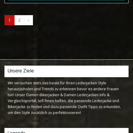
1
2
›
Unsere Ziele
Wir versuchen stets das beste für Ihren Lederjacken Style
herauszuholen und Trends zu erkennen bevor es andere Frauen
tun! Unser Damen Bikerjacken & Damen Lederjacken Info &
Vergleichsportal, soll Ihnen helfen, die passende Lederjacke und
Bikerjacke zu finden und dazu passende Outfit Tipps zu erkunden,
um den Style zusätzlich zu perfektionieren!