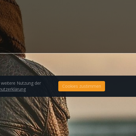
e weitere Nutzung der
Cookies zustimmen
utzerklärung