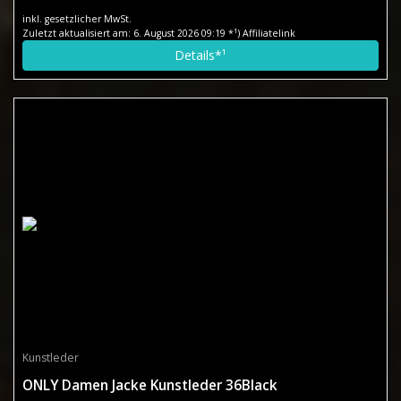
inkl. gesetzlicher MwSt.
Zuletzt aktualisiert am: 6. August 2026 09:19 *¹) Affiliatelink
Details*¹
Kunstleder
ONLY Damen Jacke Kunstleder 36Black