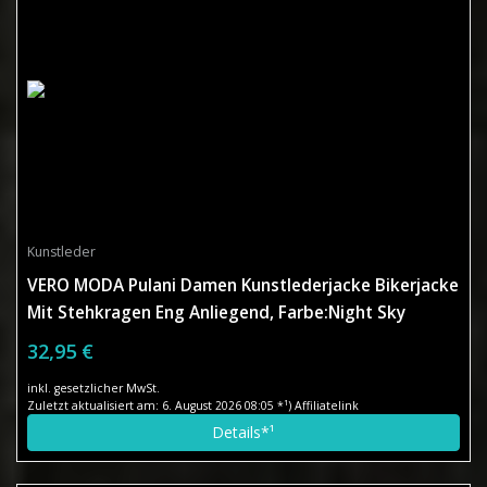
Kunstleder
VERO MODA Pulani Damen Kunstlederjacke Bikerjacke
Mit Stehkragen Eng Anliegend, Farbe:Night Sky
32,95 €
inkl. gesetzlicher MwSt.
Zuletzt aktualisiert am: 6. August 2026 08:05 *¹) Affiliatelink
Details*¹