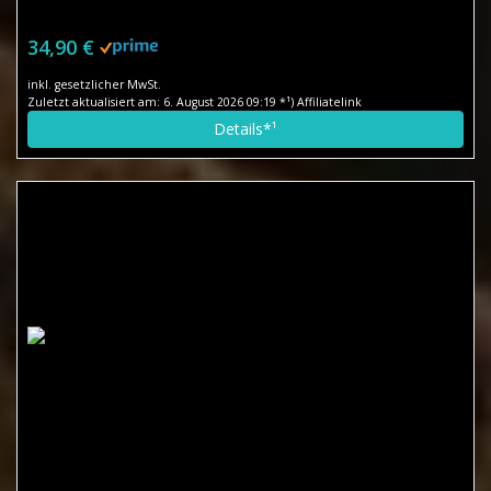
34,90 €
inkl. gesetzlicher MwSt.
Zuletzt aktualisiert am: 6. August 2026 09:19 *¹) Affiliatelink
Details*¹