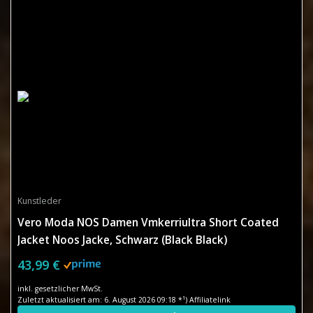
Kunstleder
Vero Moda NOS Damen Vmkerriultra Short Coated
Jacket Noos Jacke, Schwarz (Black Black)
43,99 €
inkl. gesetzlicher MwSt.
Zuletzt aktualisiert am: 6. August 2026 09:18 *¹) Affiliatelink