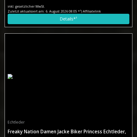
inkl. gesetzlicher MwSt.
Zuletzt aktualisiert am: 6. August 2026 08:05 *¹) Affiliatelink
Details*¹
Echtleder
Freaky Nation Damen Jacke Biker Princess Echtleder,