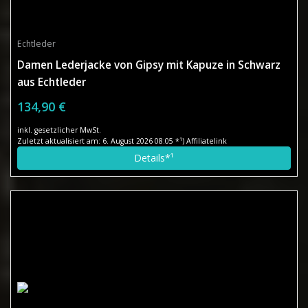
Echtleder
Damen Lederjacke von Gipsy mit Kapuze in Schwarz
aus Echtleder
134,90 €
inkl. gesetzlicher MwSt.
Zuletzt aktualisiert am: 6. August 2026 08:05 *¹) Affiliatelink
Details*¹