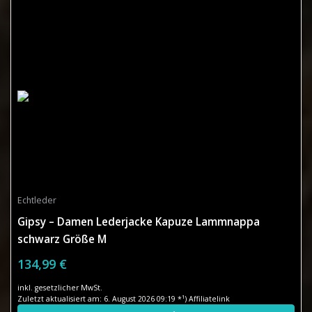
Echtleder
Gipsy – Damen Lederjacke Kapuze Lammnappa
schwarz Größe M
134,99 €
inkl. gesetzlicher MwSt.
Zuletzt aktualisiert am: 6. August 2026 09:19 *¹) Affiliatelink