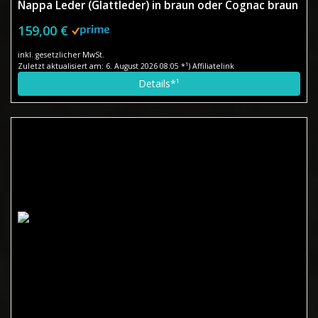
Nappa Leder (Glattleder) in braun oder Cognac braun
159,00 €
inkl. gesetzlicher MwSt.
Zuletzt aktualisiert am: 6. August 2026 08:05 *¹) Affiliatelink
Details*¹