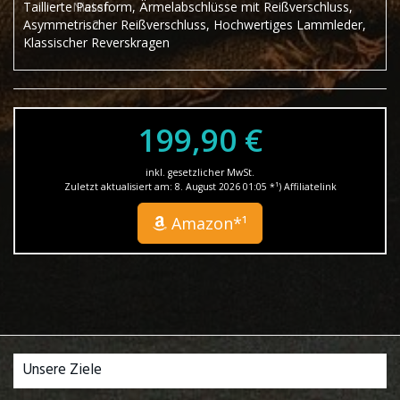
Taillierte Passform, Ärmelabschlüsse mit Reißverschluss,
Asymmetrischer Reißverschluss, Hochwertiges Lammleder,
Klassischer Reverskragen
199,90 €
inkl. gesetzlicher MwSt.
Zuletzt aktualisiert am: 8. August 2026 01:05 *¹) Affiliatelink
Amazon*¹
Unsere Ziele