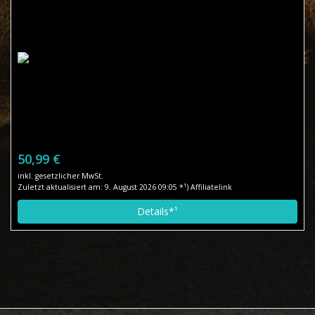
50,99 €
inkl. gesetzlicher MwSt.
Zuletzt aktualisiert am: 9. August 2026 09:05 *¹) Affiliatelink
Details*¹